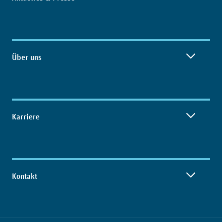
Über uns
Karriere
Kontakt