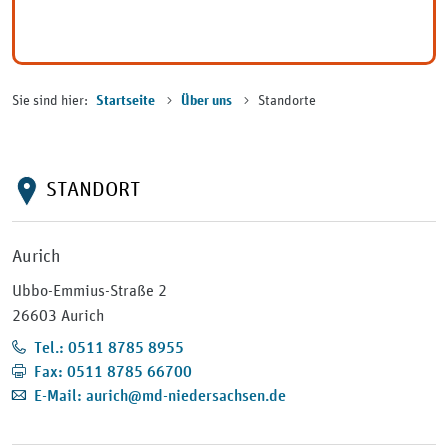
Sie sind hier:
Standorte
Startseite
Über uns
STANDORT
Aurich
Ubbo-Emmius-Straße 2
26603 Aurich
Tel.: 0511 8785 8955
Fax: 0511 8785 66700
E-Mail: aurich@md-niedersachsen.de