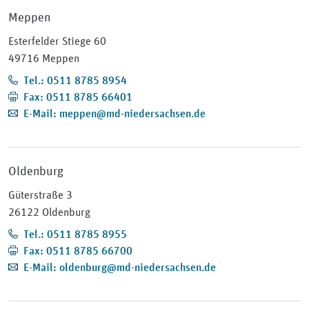
Meppen
Esterfelder Stiege 60
49716 Meppen
Tel.: 0511 8785 8954
Fax: 0511 8785 66401
E-Mail: meppen@md-niedersachsen.de
Oldenburg
Güterstraße 3
26122 Oldenburg
Tel.: 0511 8785 8955
Fax: 0511 8785 66700
E-Mail: oldenburg@md-niedersachsen.de