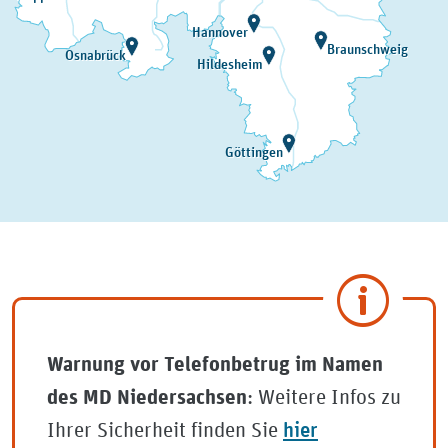
Hannover
Braunschweig
Osnabrück
Hildesheim
Göttingen
Warnung vor Telefonbetrug im Namen
: Weitere Infos zu
des MD Niedersachsen
hier
Ihrer Sicherheit finden Sie