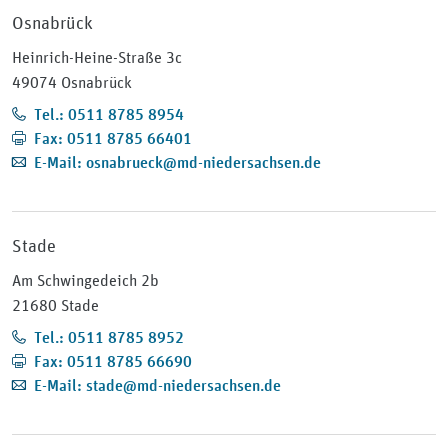
Osnabrück
Heinrich-Heine-Straße 3c
49074 Osnabrück
Tel.: 0511 8785 8954
Fax: 0511 8785 66401
E-Mail: osnabrueck@md-niedersachsen.de
Stade
Am Schwingedeich 2b
21680 Stade
Tel.: 0511 8785 8952
Fax: 0511 8785 66690
E-Mail: stade@md-niedersachsen.de