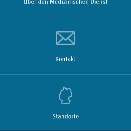
Über den Medizinischen Dienst
Kontakt
Standorte