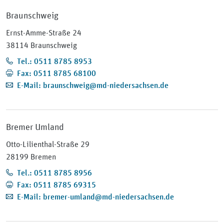
Braunschweig
Ernst-Amme-Straße 24
38114 Braunschweig
Tel.: 0511 8785 8953
Fax: 0511 8785 68100
E-Mail: braunschweig@md-niedersachsen.de
Bremer Umland
Otto-Lilienthal-Straße 29
28199 Bremen
Tel.: 0511 8785 8956
Fax: 0511 8785 69315
E-Mail: bremer-umland@md-niedersachsen.de