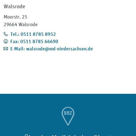
Walsrode
Moorstr. 25
29664 Walsrode
Tel.: 0511 8785 8952
Fax: 0511 8785 66690
E-Mail: walsrode@md-niedersachsen.de