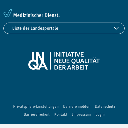
Medizinischer Dienst:
Liste der Landesportale
Privatsphäre-Einstellungen
Barriere melden
Datenschutz
Barrierefreiheit
Kontakt
Impressum
Login