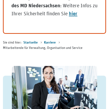
: Weitere Infos zu
des MD Niedersachsen
hier
Ihrer Sicherheit finden Sie
Sie sind hier:
Startseite
Karriere
Mitarbeitende für Verwaltung, Organisation und Service