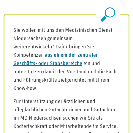
Sie wollen mit uns den Medizinischen Dienst
Niedersachsen gemeinsam
weiterentwickeln? Dafür bringen Sie
aus einem der zentralen
Kompetenzen
Geschäfts- oder Stabsbereiche
ein und
unterstützen damit den Vorstand und die Fach-
und Führungskräfte zielgerichtet mit Ihrem
Know-how.
Zur Unterstützung der ärztlichen und
pflegfachlichen Gutachterinnen und Gutachter
im MD Niedersachsen suchen wir Sie als
Kodierfachkraft oder Mitarbeitende im Service.