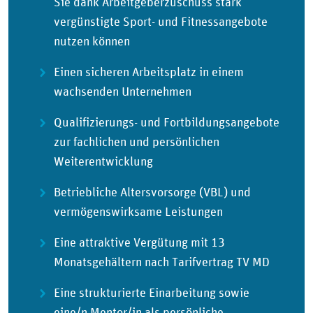
Sie dank Arbeitgeberzuschuss stark
vergünstigte Sport- und Fitnessangebote
nutzen können
Einen sicheren Arbeitsplatz in einem
wachsenden Unternehmen
Qualifizierungs- und Fortbildungsangebote
zur fachlichen und persönlichen
Weiterentwicklung
Betriebliche Altersvorsorge (VBL) und
vermögenswirksame Leistungen
Eine attraktive Vergütung mit 13
Monatsgehältern nach Tarifvertrag TV MD
Eine strukturierte Einarbeitung sowie
eine/n Mentor/in als persönliche