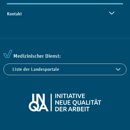
Kontakt
Medizinischer Dienst:
Liste der Landesportale