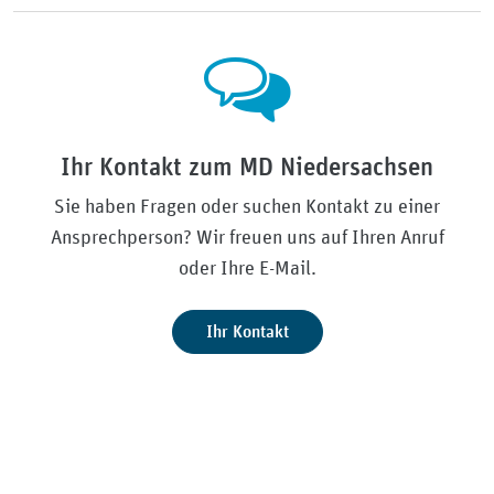
Ihr Kontakt zum MD Niedersachsen
Sie haben Fragen oder suchen Kontakt zu einer
Ansprechperson? Wir freuen uns auf Ihren Anruf
oder Ihre E-Mail.
Ihr Kontakt