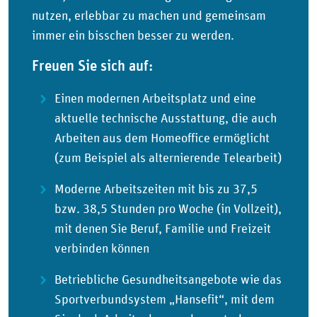
nutzen, erlebbar zu machen und gemeinsam
immer ein bisschen besser zu werden.
Freuen Sie sich auf:
Einen modernen Arbeitsplatz und eine
aktuelle technische Ausstattung, die auch
Arbeiten aus dem Homeoffice ermöglicht
(zum Beispiel als alternierende Telearbeit)
Moderne Arbeitszeiten mit bis zu 37,5
bzw. 38,5 Stunden pro Woche (in Vollzeit),
mit denen Sie Beruf, Familie und Freizeit
verbinden können
Betriebliche Gesundheitsangebote wie das
Sportverbundsystem „Hansefit“, mit dem