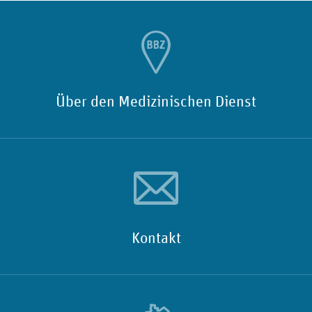
Über den Medizinischen Dienst
Kontakt