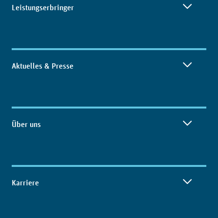
Leistungserbringer
Aktuelles & Presse
Über uns
Karriere