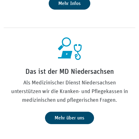
Mehr Infos
Das ist der MD Niedersachsen
Als Medizinischer Dienst Niedersachsen
unterstützen wir die Kranken- und Pflegekassen in
medizinischen und pflegerischen Fragen.
Mehr über uns