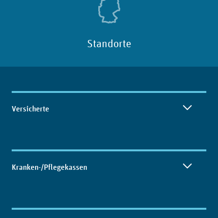
Standorte
Inhaltsübersicht
Versicherte
Kranken-/Pflegekassen