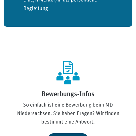
Begleitung
Bewerbungs-Infos
So einfach ist eine Bewerbung beim MD
Niedersachsen. Sie haben Fragen? Wir finden
bestimmt eine Antwort.