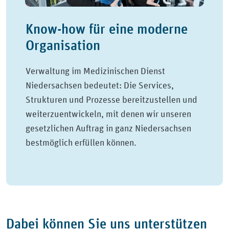
Know-how für eine moderne
Organisation
Verwaltung im Medizinischen Dienst
Niedersachsen bedeutet: Die Services,
Strukturen und Prozesse bereitzustellen und
weiterzuentwickeln, mit denen wir unseren
gesetzlichen Auftrag in ganz Niedersachsen
bestmöglich erfüllen können.
Dabei können Sie uns unterstützen