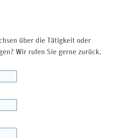
chsen über die Tätigkeit oder
gen? Wir rufen Sie gerne zurück.