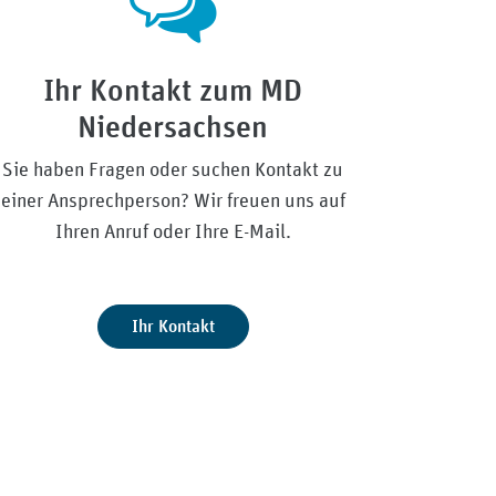
Ihr Kontakt zum MD
Niedersachsen
Sie haben Fragen oder suchen Kontakt zu
einer Ansprechperson? Wir freuen uns auf
Ihren Anruf oder Ihre E-Mail.
Ihr Kontakt