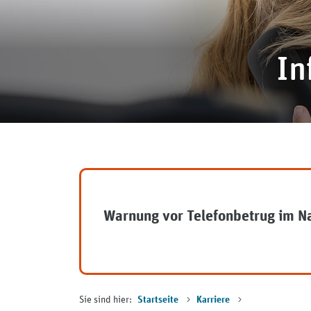
In
Warnung vor Telefonbetrug im 
Sie sind hier:
Startseite
Karriere