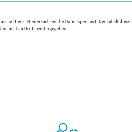
nische Dienst Niedersachsen die Daten speichert. Der Inhalt diese
en nicht an Dritte weitergegeben.