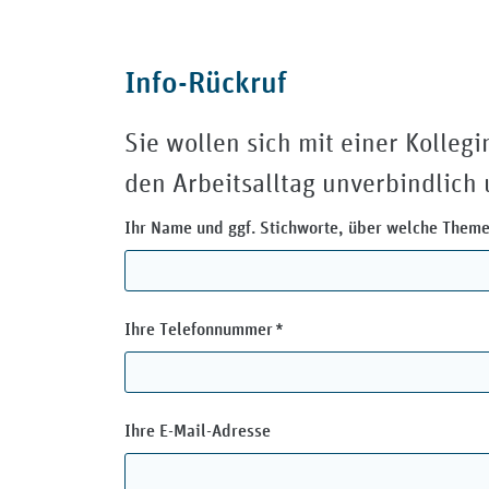
Info-Rückruf
Sie wollen sich mit einer Kolle
den Arbeitsalltag unverbindlich
Ihr Name und ggf. Stichworte, über welche Them
Pflichtfeld
Ihre Telefonnummer
*
Ihre E-Mail-Adresse