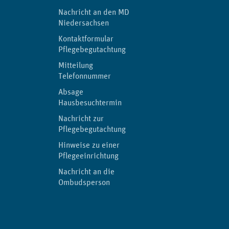
Nachricht an den MD
Niedersachsen
Kontaktformular
Pflegebegutachtung
Mitteilung
Telefonnummer
Absage
Hausbesuchtermin
Nachricht zur
Pflegebegutachtung
Hinweise zu einer
Pflegeeinrichtung
Nachricht an die
Ombudsperson