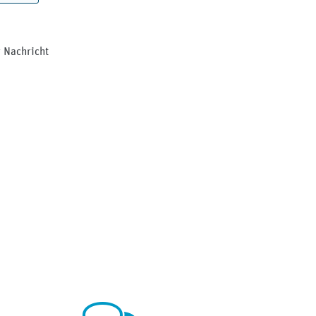
r Nachricht