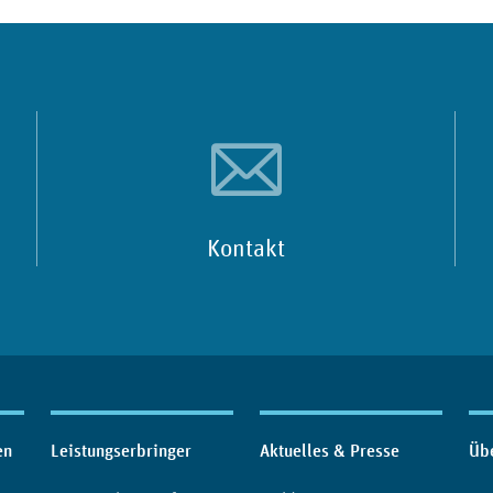
Kontakt
en
Leistungserbringer
Aktuelles & Presse
Üb