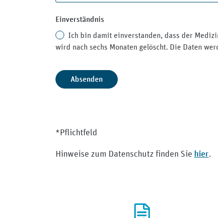
Einverständnis
Ich bin damit einverstanden, dass der Medizi
wird nach sechs Monaten gelöscht. Die Daten werd
*Pflichtfeld
hier
Hinweise zum Datenschutz finden Sie
.